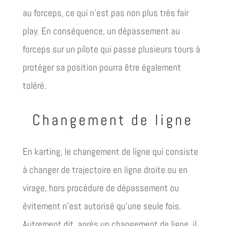
au forceps, ce qui n’est pas non plus très fair
play. En conséquence, un dépassement au
forceps sur un pilote qui passe plusieurs tours à
protéger sa position pourra être également
toléré.
Changement de ligne
En karting, le changement de ligne qui consiste
à changer de trajectoire en ligne droite ou en
virage, hors procédure de dépassement ou
évitement n’est autorisé qu’une seule fois.
Autrement dit, après un changement de ligne, il