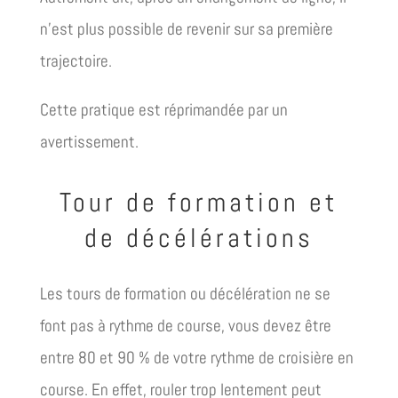
n’est plus possible de revenir sur sa première
trajectoire.
Cette pratique est réprimandée par un
avertissement.
Tour de formation et
de décélérations
Les tours de formation ou décélération ne se
font pas à rythme de course, vous devez être
entre 80 et 90 % de votre rythme de croisière en
course. En effet, rouler trop lentement peut