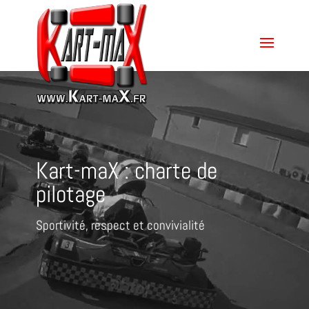
Kart-maX : charte de
pilotage
Sportivité, respect et convivialité