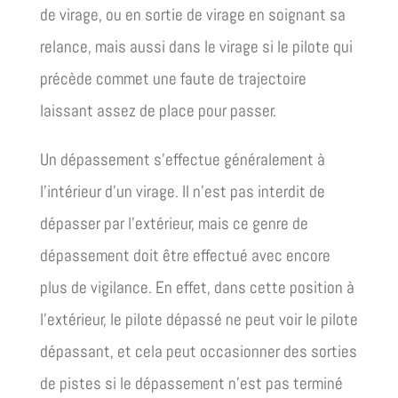
de virage, ou en sortie de virage en soignant sa
relance, mais aussi dans le virage si le pilote qui
précède commet une faute de trajectoire
laissant assez de place pour passer.
Un dépassement s’effectue généralement à
l’intérieur d’un virage. Il n’est pas interdit de
dépasser par l’extérieur, mais ce genre de
dépassement doit être effectué avec encore
plus de vigilance. En effet, dans cette position à
l’extérieur, le pilote dépassé ne peut voir le pilote
dépassant, et cela peut occasionner des sorties
de pistes si le dépassement n’est pas terminé