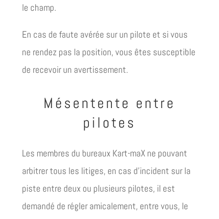
le champ.
En cas de faute avérée sur un pilote et si vous
ne rendez pas la position, vous êtes susceptible
de recevoir un avertissement.
Mésentente entre
pilotes
Les membres du bureaux Kart-maX ne pouvant
arbitrer tous les litiges, en cas d’incident sur la
piste entre deux ou plusieurs pilotes, il est
demandé de régler amicalement, entre vous, le