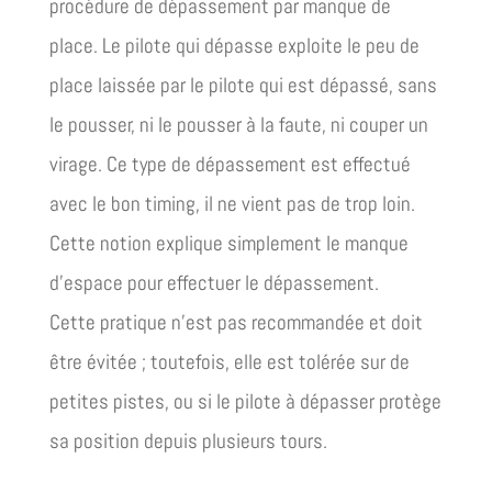
procédure de dépassement par manque de
place. Le pilote qui dépasse exploite le peu de
place laissée par le pilote qui est dépassé, sans
le pousser, ni le pousser à la faute, ni couper un
virage. Ce type de dépassement est effectué
avec le bon timing, il ne vient pas de trop loin.
Cette notion explique simplement le manque
d’espace pour effectuer le dépassement.
Cette pratique n’est pas recommandée et doit
être évitée ; toutefois, elle est tolérée sur de
petites pistes, ou si le pilote à dépasser protège
sa position depuis plusieurs tours.