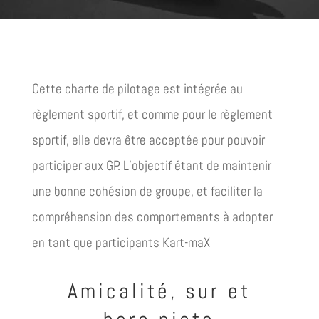
Cette charte de pilotage est intégrée au
règlement sportif, et comme pour le règlement
sportif, elle devra être acceptée pour pouvoir
participer aux GP. L’objectif étant de maintenir
une bonne cohésion de groupe, et faciliter la
compréhension des comportements à adopter
en tant que participants Kart-maX
Amicalité, sur et