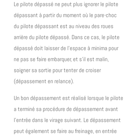
Le pilote dépassé ne peut plus ignorer le pilote
dépassant à partir du moment où le pare-choc
du pilote dépassant est au niveau des roues
arrière du pilote dépassé. Dans ce cas, le pilote
dépassé doit laisser de l’espace à minima pour
ne pas se faire embarquer, et s’il est malin,
soigner sa sortie pour tenter de croiser
(dépassement en relance).
Un bon dépassement est réalisé lorsque le pilote
a terminé sa procédure de dépassement avant
l’entrée dans le virage suivant. Le dépassement
peut également se faire au freinage, en entrée