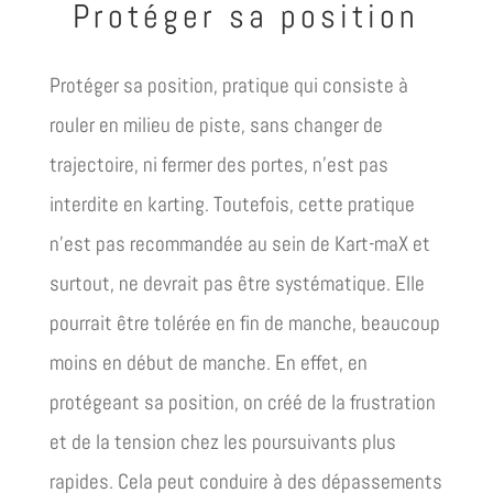
Protéger sa position
Protéger sa position, pratique qui consiste à
rouler en milieu de piste, sans changer de
trajectoire, ni fermer des portes, n’est pas
interdite en karting. Toutefois, cette pratique
n’est pas recommandée au sein de Kart-maX et
surtout, ne devrait pas être systématique. Elle
pourrait être tolérée en fin de manche, beaucoup
moins en début de manche. En effet, en
protégeant sa position, on créé de la frustration
et de la tension chez les poursuivants plus
rapides. Cela peut conduire à des dépassements