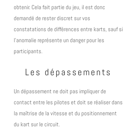
obtenir. Cela fait partie du jeu, il est donc
demandé de rester discret sur vos
constatations de différences entre karts, sauf si
l’anomalie représente un danger pour les
participants.
Les dépassements
Un dépassement ne doit pas impliquer de
contact entre les pilotes et doit se réaliser dans
la maîtrise de la vitesse et du positionnement
du kart sur le circuit.