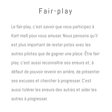
Fair-play
Le fair-play, c’est savoir que vous participez à
Kart-maX pour vous amuser. Nous pensons qu’il
est plus important de rester potes avec les
autres pilotes que de gagner une place. Être fair-
play, c’est aussi reconnaître ses erreurs et, à
défaut de pouvoir revenir en arrière, de présenter
ses excuses et chercher à progresser. C’est
aussi tolérer les erreurs des autres et aider les
autres à progresser.