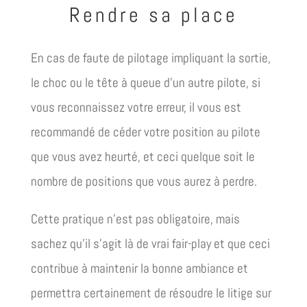
Rendre sa place
En cas de faute de pilotage impliquant la sortie,
le choc ou le tête à queue d’un autre pilote, si
vous reconnaissez votre erreur, il vous est
recommandé de céder votre position au pilote
que vous avez heurté, et ceci quelque soit le
nombre de positions que vous aurez à perdre.
Cette pratique n’est pas obligatoire, mais
sachez qu’il s’agit là de vrai fair-play et que ceci
contribue à maintenir la bonne ambiance et
permettra certainement de résoudre le litige sur