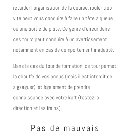
retarder l’organisation de la course, rouler trop
vite peut vous conduire à faire un tête à queue
ou une sortie de piste. Ce genre d’erreur dans
ces tours peut conduire à un avertissement
notamment en cas de comportement inadapté.
Dans le cas du tour de formation, ce tour permet
la chauffe de vos pneus (mais il est interdit de
zigzaguer), et également de prendre
connaissance avec votre kart (testez la
direction et les freins).
Pas de mauvais