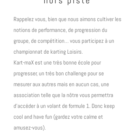
hors piste
Rappelez vous, bien que nous aimons cultiver les
notions de performance, de progression du
groupe, de compétition… vous participez à un
championnat de karting Loisirs.
Kart-maX est une très bonne école pour
progresser, un très bon challenge pour se
mesurer aux autres mais en aucun cas, une
association telle que la nôtre vous permettra
d’accéder à un volant de formule 1. Donc keep
cool and have fun (gardez votre calme et
amusez-vous).