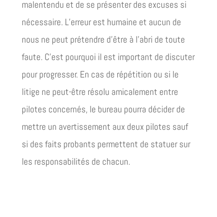
malentendu et de se présenter des excuses si
nécessaire. L’erreur est humaine et aucun de
nous ne peut prétendre d’être à l’abri de toute
faute. C’est pourquoi il est important de discuter
pour progresser. En cas de répétition ou si le
litige ne peut-être résolu amicalement entre
pilotes concernés, le bureau pourra décider de
mettre un avertissement aux deux pilotes sauf
si des faits probants permettent de statuer sur
les responsabilités de chacun.