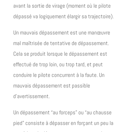
avant la sortie de virage (moment où le pilote
dépassé va logiquement élargir sa trajectoire).
Un mauvais dépassement est une manœuvre
mal maîtrisée de tentative de dépassement.
Cela se produit lorsque le dépassement est
effectué de trop loin, ou trop tard, et peut
conduire le pilote concurrent à la faute. Un
mauvais dépassement est passible
d’avertissement.
Un dépassement “au forceps” ou “au chausse
pied” consiste à dépasser en forçant un peu la