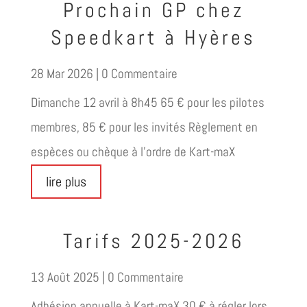
Prochain GP chez
Speedkart à Hyères
28 Mar 2026
| 0 Commentaire
Dimanche 12 avril à 8h45 65 € pour les pilotes
membres, 85 € pour les invités Règlement en
espèces ou chèque à l'ordre de Kart-maX
lire plus
Tarifs 2025-2026
13 Août 2025
| 0 Commentaire
Adhésion annuelle à Kart-maX 30 € à régler lors