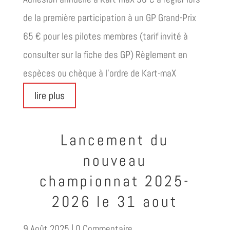
de la première participation à un GP Grand-Prix
65 € pour les pilotes membres (tarif invité à
consulter sur la fiche des GP) Règlement en
espèces ou chèque à l'ordre de Kart-maX
lire plus
Lancement du
nouveau
championnat 2025-
2026 le 31 aout
9 Août 2025
| 0 Commentaire