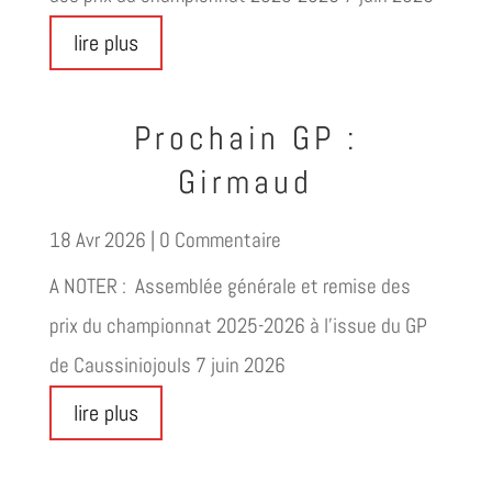
lire plus
Prochain GP :
Girmaud
18 Avr 2026
| 0 Commentaire
A NOTER : Assemblée générale et remise des
prix du championnat 2025-2026 à l'issue du GP
de Caussiniojouls 7 juin 2026
lire plus