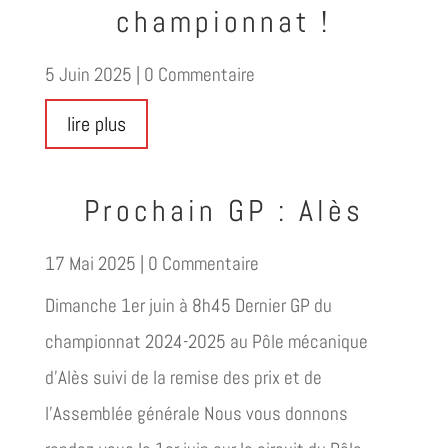
championnat !
5 Juin 2025
| 0 Commentaire
lire plus
Prochain GP : Alès
17 Mai 2025
| 0 Commentaire
Dimanche 1er juin à 8h45 Dernier GP du
championnat 2024-2025 au Pôle mécanique
d'Alès suivi de la remise des prix et de
l'Assemblée générale Nous vous donnons