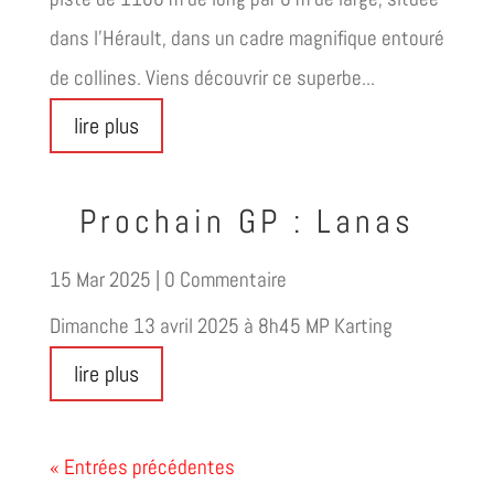
dans l'Hérault, dans un cadre magnifique entouré
de collines. Viens découvrir ce superbe...
lire plus
Prochain GP : Lanas
15 Mar 2025
| 0 Commentaire
Dimanche 13 avril 2025 à 8h45 MP Karting
lire plus
« Entrées précédentes