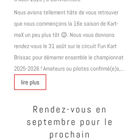
Nous avions tellement hâte de vous retrouver
que nous commençons la 16e saison de Kart-
maX un peu plus tôt 😉. Nous vous donnons
rendez-vous le 31 août sur le circuit Fun Kart
Brissac pour démarrer ensemble le championnat
2025-2026 ! Amateurs ou pilotes confirmé(e)s,...
lire plus
Rendez-vous en
septembre pour le
prochain