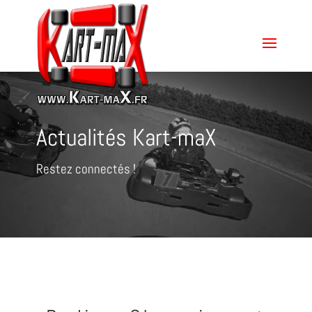
Actualités Kart-maX
Restez connectés !