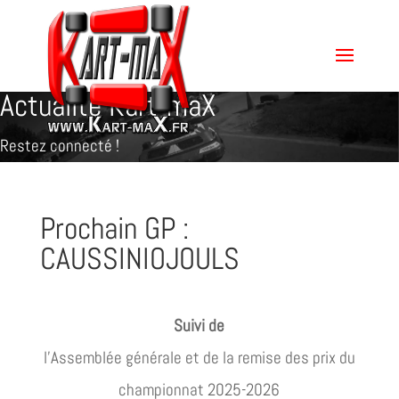
Actualité Kart-maX
Restez connecté !
Prochain GP :
CAUSSINIOJOULS
Suivi de
l’Assemblée générale et de la remise des prix du
championnat 2025-2026