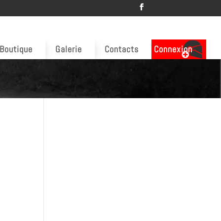
Boutique
Galerie
Contacts
Connexion