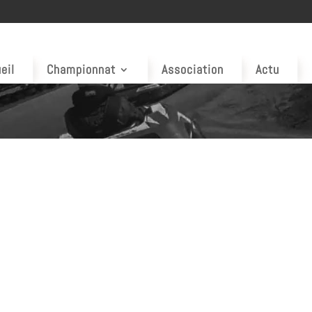
eil
Championnat
Association
Actu