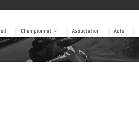
eil
Championnat
Association
Actu