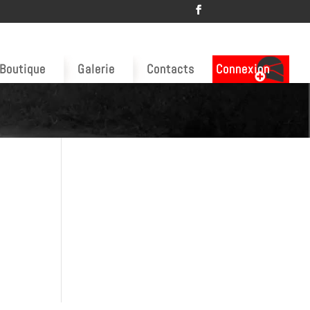
Boutique
Galerie
Contacts
Connexion