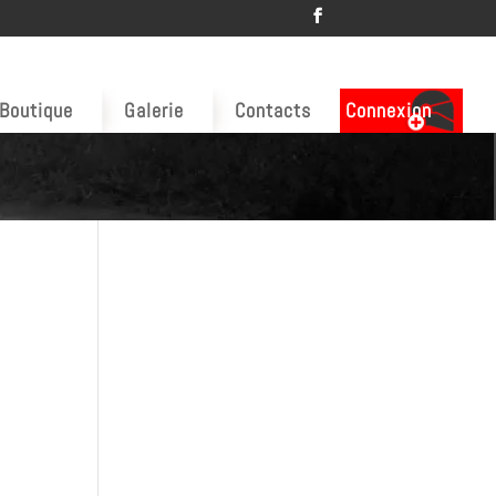
Boutique
Galerie
Contacts
Connexion