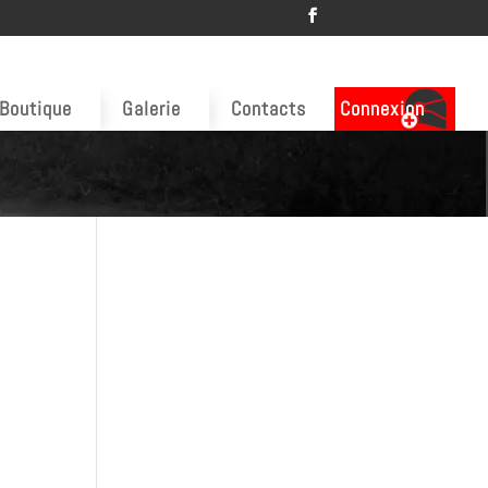
Boutique
Galerie
Contacts
Connexion