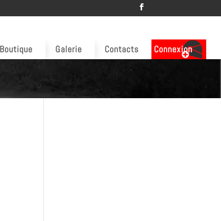
Boutique
Galerie
Contacts
Connexion