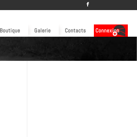
Boutique
Galerie
Contacts
Connexion