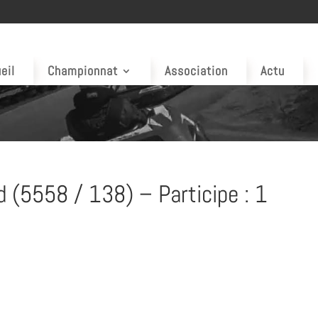
eil
Championnat
Association
Actu
 (5558 / 138) – Participe : 1