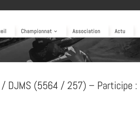
eil
Championnat
Association
Actu
/ DJMS (5564 / 257) – Participe :