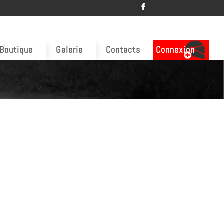
Boutique
Galerie
Contacts
Connexion