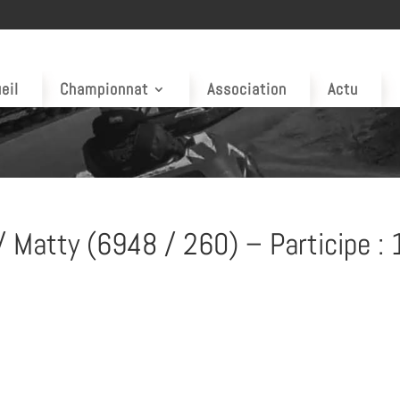
eil
Championnat
Association
Actu
 Matty (6948 / 260) – Participe : 