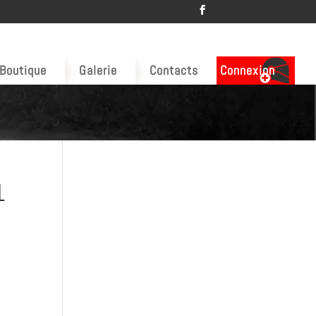
Boutique
Galerie
Contacts
Connexion
1