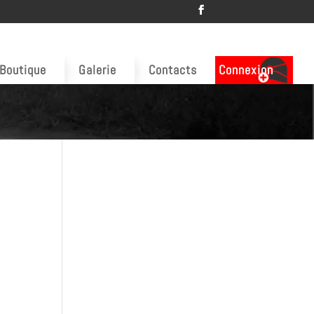
Boutique
Galerie
Contacts
Connexion