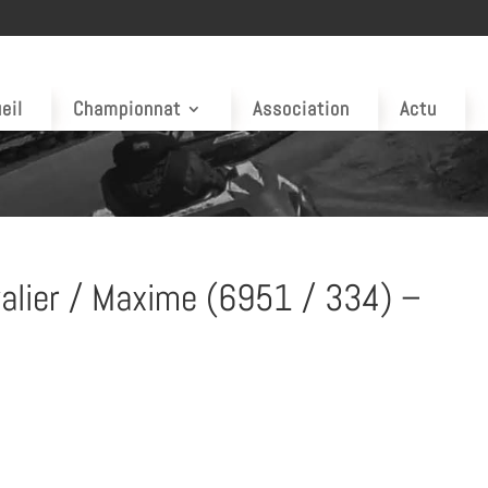
eil
Championnat
Association
Actu
alier / Maxime (6951 / 334) –