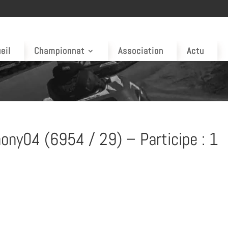
eil
Championnat
Association
Actu
ony04 (6954 / 29) – Participe : 1