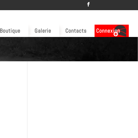
Boutique
Galerie
Contacts
Connexion