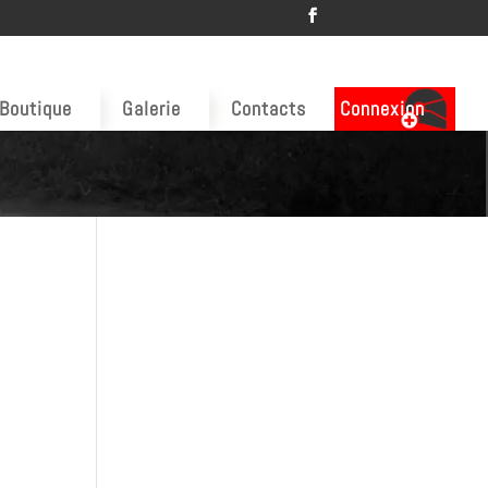
Boutique
Galerie
Contacts
Connexion