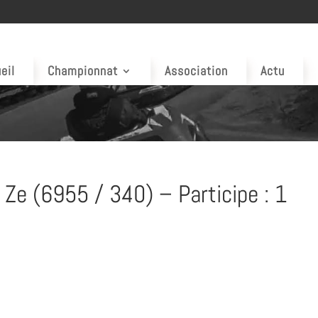
eil
Championnat
Association
Actu
 Ze (6955 / 340) – Participe : 1