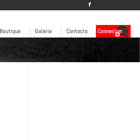
Boutique
Galerie
Contacts
Connexion