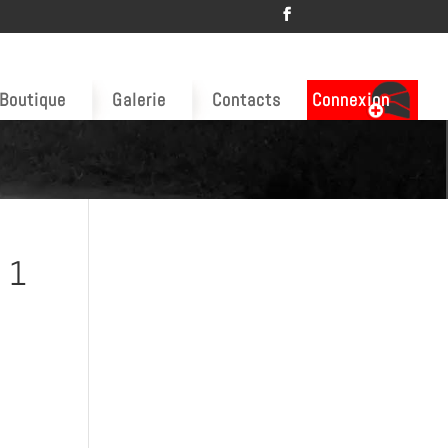
Boutique
Galerie
Contacts
Connexion
: 1