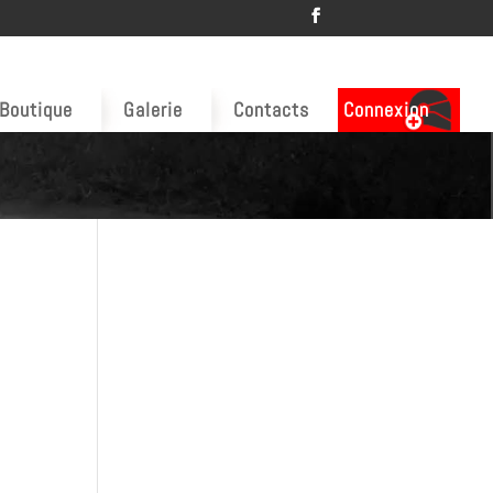
Boutique
Galerie
Contacts
Connexion