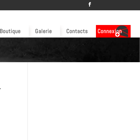
Boutique
Galerie
Contacts
Connexion
1