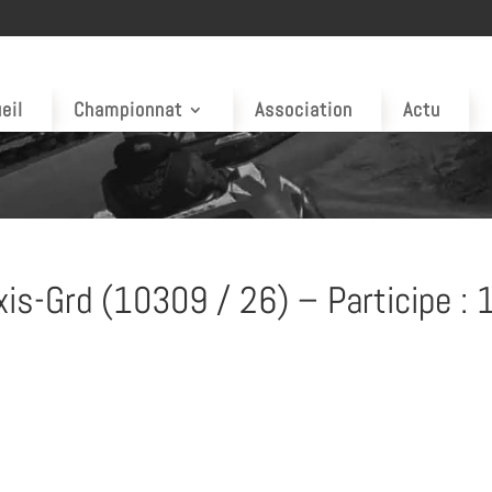
eil
Championnat
Association
Actu
is-Grd (10309 / 26) – Participe : 