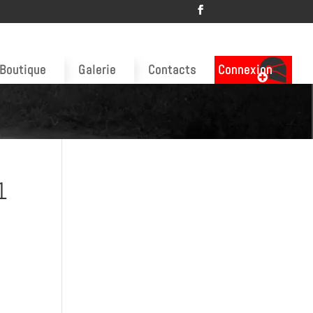
Boutique
Galerie
Contacts
Connexion
1