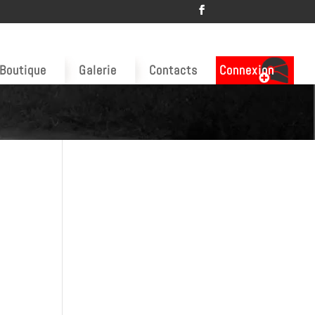
Boutique
Galerie
Contacts
Connexion