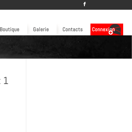
Boutique
Galerie
Contacts
Connexion
: 1