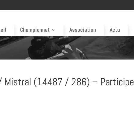
eil
Championnat
Association
Actu
 Mistral (14487 / 286) – Participe