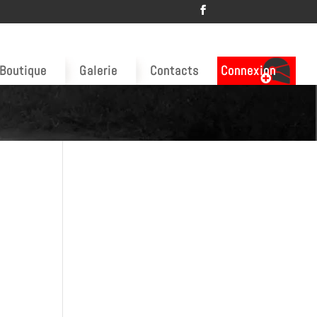
Boutique
Galerie
Contacts
Connexion