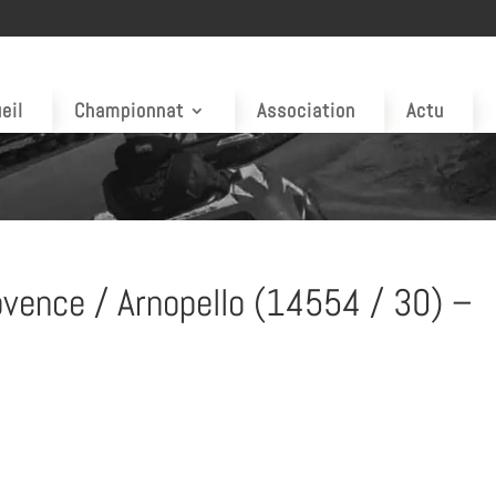
eil
Championnat
Association
Actu
vence / Arnopello (14554 / 30) –