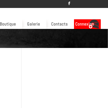
Boutique
Galerie
Contacts
Connexion