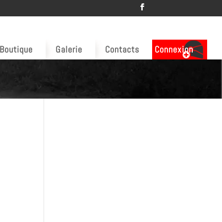
Boutique
Galerie
Contacts
Connexion