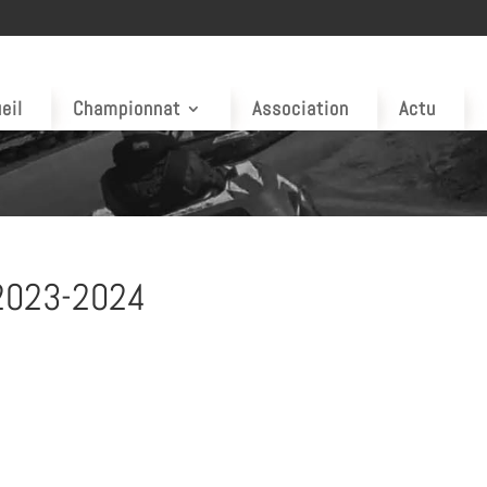
eil
Championnat
Association
Actu
 2023-2024