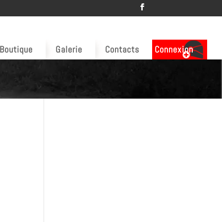
Boutique
Galerie
Contacts
Connexion