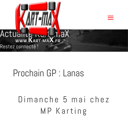
Actualité Kart-maX
Restez connecté !
Prochain GP : Lanas
Dimanche 5 mai chez
MP Karting