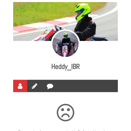
Heddy_IBR