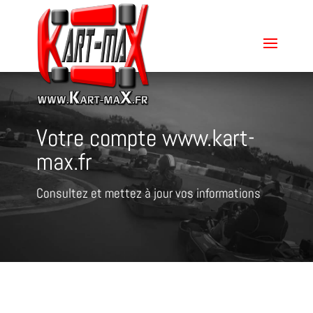
Votre compte www.kart-
max.fr
Consultez et mettez à jour vos informations